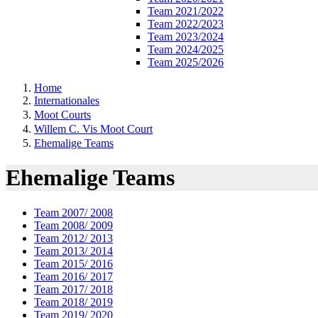
Team 2021/2022
Team 2022/2023
Team 2023/2024
Team 2024/2025
Team 2025/2026
Home
Internationales
Moot Courts
Willem C. Vis Moot Court
Ehemalige Teams
Ehemalige Teams
Team 2007/ 2008
Team 2008/ 2009
Team 2012/ 2013
Team 2013/ 2014
Team 2015/ 2016
Team 2016/ 2017
Team 2017/ 2018
Team 2018/ 2019
Team 2019/ 2020