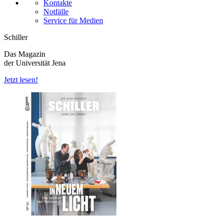
Kontakte
Notfälle
Service für Medien
Schiller
Das Magazin
der Universität Jena
Jetzt lesen!