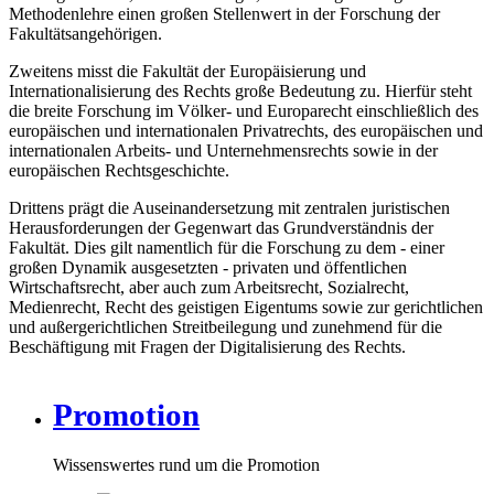
Methodenlehre einen großen Stellenwert in der Forschung der
Fakultätsangehörigen.
Zweitens misst die Fakultät der Europäisierung und
Internationalisierung des Rechts große Bedeutung zu. Hierfür steht
die breite Forschung im Völker- und Europarecht einschließlich des
europäischen und internationalen Privatrechts, des europäischen und
internationalen Arbeits- und Unternehmensrechts sowie in der
europäischen Rechtsgeschichte.
Drittens prägt die Auseinandersetzung mit zentralen juristischen
Herausforderungen der Gegenwart das Grundverständnis der
Fakultät. Dies gilt namentlich für die Forschung zu dem - einer
großen Dynamik ausgesetzten - privaten und öffentlichen
Wirtschaftsrecht, aber auch zum Arbeitsrecht, Sozialrecht,
Medienrecht, Recht des geistigen Eigentums sowie zur gerichtlichen
und außergerichtlichen Streitbeilegung und zunehmend für die
Beschäftigung mit Fragen der Digitalisierung des Rechts.
Promotion
Wissenswertes rund um die Promotion