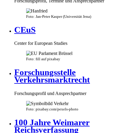
Forschungsprofil, Termine und Ansprechpartner
Foto: Jan-Peter Kasper (Universität Jena)
CEuS
Center for European Studies
Foto: fill auf pixabay
Forschungsstelle
Verkehrsmarktrecht
Forschungsprofil und Ansprechpartner
Foto: pixabay.com/pexels-photo
100 Jahre Weimarer
Reichsverfassung