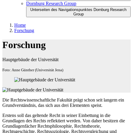
Dornburg Research Group
Unterseiten des Navigationspunktes Dornburg Research
Group
Home
Forschung
Forschung
Hauptgebäude der Universität
Foto: Anne Günther (Universität Jena)
Die Rechtswissenschaftliche Fakultät prägt schon seit langem ein
Grundverständnis, das sich aus drei Elementen speist.
Erstens soll das geltende Recht in seiner Einbettung in die
Grundlagen des Rechts reflektiert werden. Von daher besitzen die
Grundlagenfächer Rechtsphilosophie, Rechtstheorie,
Rechtsgeschichte, Rechtssoziologie, Rechtsvergleichung und