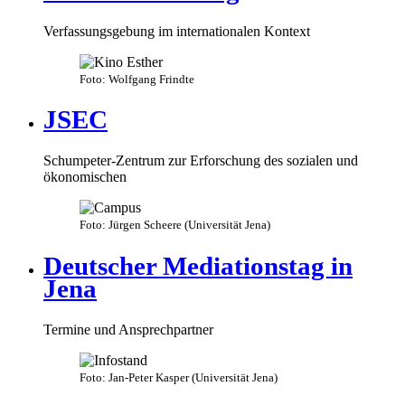
Verfassungsgebung im internationalen Kontext
Foto: Wolfgang Frindte
JSEC
Schumpeter-Zentrum zur Erforschung des sozialen und
ökonomischen
Foto: Jürgen Scheere (Universität Jena)
Deutscher Mediationstag in
Jena
Termine und Ansprechpartner
Foto: Jan-Peter Kasper (Universität Jena)