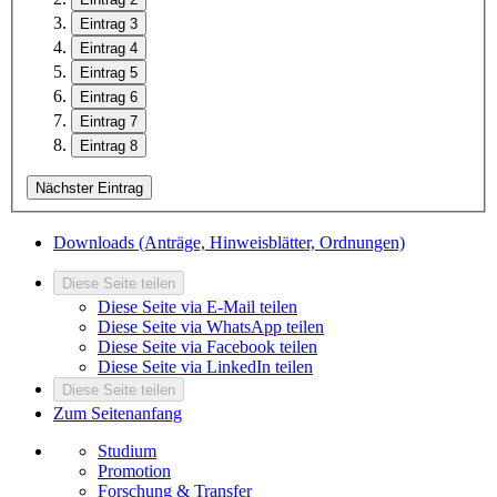
Eintrag 3
Eintrag 4
Eintrag 5
Eintrag 6
Eintrag 7
Eintrag 8
Nächster Eintrag
Downloads (Anträge, Hinweisblätter, Ordnungen)
Diese Seite teilen
Diese Seite via E-Mail teilen
Diese Seite via WhatsApp teilen
Diese Seite via Facebook teilen
Diese Seite via LinkedIn teilen
Diese Seite teilen
Zum Seitenanfang
Studium
Promotion
Forschung & Transfer