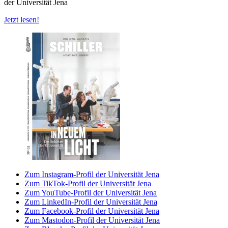
der Universität Jena
Jetzt lesen!
Zum Instagram-Profil der Universität Jena
Zum TikTok-Profil der Universität Jena
Zum YouTube-Profil der Universität Jena
Zum LinkedIn-Profil der Universität Jena
Zum Facebook-Profil der Universität Jena
Zum Mastodon-Profil der Universität Jena