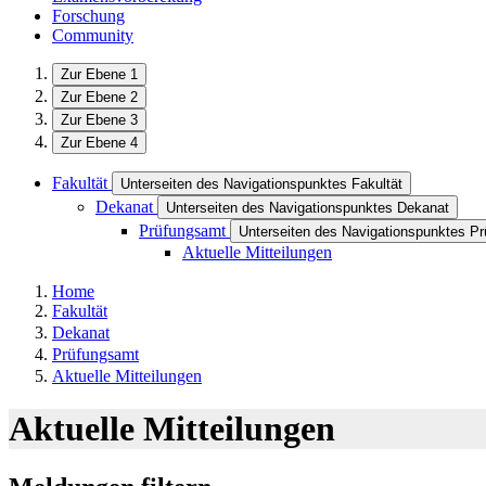
Forschung
Community
Zur Ebene 1
Zur Ebene 2
Zur Ebene 3
Zur Ebene 4
Fakultät
Unterseiten des Navigationspunktes Fakultät
Dekanat
Unterseiten des Navigationspunktes Dekanat
Prüfungsamt
Unterseiten des Navigationspunktes P
Aktuelle Mitteilungen
Home
Fakultät
Dekanat
Prüfungsamt
Aktuelle Mitteilungen
Aktuelle Mitteilungen