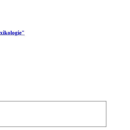
xikologie"