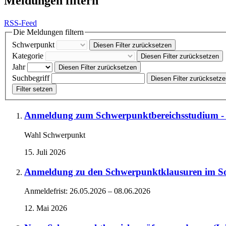
Meldungen filtern
RSS-Feed
Die Meldungen filtern
Schwerpunkt
Diesen Filter zurücksetzen
Kategorie
Diesen Filter zurücksetzen
Jahr
Diesen Filter zurücksetzen
Suchbegriff
Diesen Filter zurücksetz
Filter setzen
Anmeldung zum Schwerpunktbereichsstudium -
Wahl Schwerpunkt
15. Juli 2026
Anmeldung zu den Schwerpunktklausuren im Som
Anmeldefrist: 26.05.2026 – 08.06.2026
12. Mai 2026