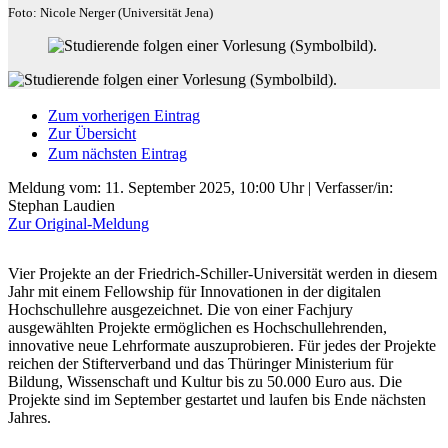
Foto: Nicole Nerger (Universität Jena)
Zum vorherigen Eintrag
Zur Übersicht
Zum nächsten Eintrag
Meldung vom:
11. September 2025, 10:00 Uhr
| Verfasser/in:
Stephan Laudien
Zur Original-Meldung
Vier Projekte an der Friedrich-Schiller-Universität werden in diesem
Jahr mit einem Fellowship für Innovationen in der digitalen
Hochschullehre ausgezeichnet. Die von einer Fachjury
ausgewählten Projekte ermöglichen es Hochschullehrenden,
innovative neue Lehrformate auszuprobieren. Für jedes der Projekte
reichen der Stifterverband und das Thüringer Ministerium für
Bildung, Wissenschaft und Kultur bis zu 50.000 Euro aus. Die
Projekte sind im September gestartet und laufen bis Ende nächsten
Jahres.