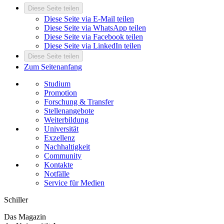
Diese Seite teilen
Diese Seite via E-Mail teilen
Diese Seite via WhatsApp teilen
Diese Seite via Facebook teilen
Diese Seite via LinkedIn teilen
Diese Seite teilen
Zum Seitenanfang
Studium
Promotion
Forschung & Transfer
Stellenangebote
Weiterbildung
Universität
Exzellenz
Nachhaltigkeit
Community
Kontakte
Notfälle
Service für Medien
Schiller
Das Magazin