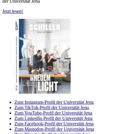
der Universität Jena
Jetzt lesen!
Zum Instagram-Profil der Universität Jena
Zum TikTok-Profil der Universität Jena
Zum YouTube-Profil der Universität Jena
Zum LinkedIn-Profil der Universität Jena
Zum Facebook-Profil der Universität Jena
Zum Mastodon-Profil der Universität Jena