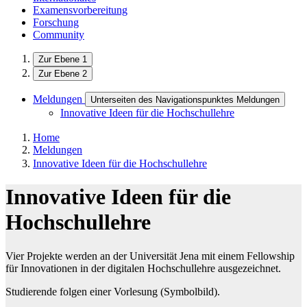
Examensvorbereitung
Forschung
Community
Zur Ebene 1
Zur Ebene 2
Meldungen
Unterseiten des Navigationspunktes Meldungen
Innovative Ideen für die Hochschullehre
Home
Meldungen
Innovative Ideen für die Hochschullehre
Innovative Ideen für die
Hochschullehre
Vier Projekte werden an der Universität Jena mit einem Fellowship
für Innovationen in der digitalen Hochschullehre ausgezeichnet.
Studierende folgen einer Vorlesung (Symbolbild).