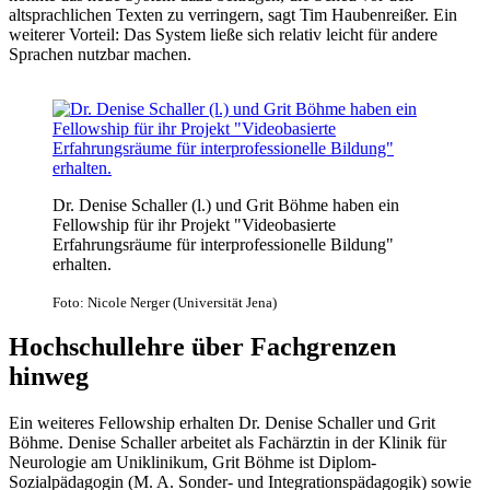
altsprachlichen Texten zu verringern, sagt Tim Haubenreißer. Ein
weiterer Vorteil: Das System ließe sich relativ leicht für andere
Sprachen nutzbar machen.
Dr. Denise Schaller (l.) und Grit Böhme haben ein
Fellowship für ihr Projekt "Videobasierte
Erfahrungsräume für interprofessionelle Bildung"
erhalten.
Foto: Nicole Nerger (Universität Jena)
Hochschullehre über Fachgrenzen
hinweg
Ein weiteres Fellowship erhalten Dr. Denise Schaller und Grit
Böhme. Denise Schaller arbeitet als Fachärztin in der Klinik für
Neurologie am Uniklinikum, Grit Böhme ist Diplom-
Sozialpädagogin (M. A. Sonder- und Integrationspädagogik) sowie