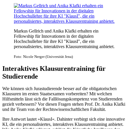
Markus Gellrich und Anika Klafki erhalten ein
Fellowship für Innovationen in der digitalen
Hochschullehre für ihre KI "KlausI", die ein
personalisiertes, interaktives Klausurentraining anbietet.
Foto: Nicole Nerger (Universität Jena)
Interaktives Klausurentraining für
Studierende
Wie können sich Jurastudierende besser auf die obligatorischen
Klausuren im ersten Staatsexamen vorbereiten? Mit welchen
Hilfsmitteln lässt sich die Falllösungskompetenz von Studierenden
gezielt verbessern? Vor diesen Fragen stehen Prof. Dr. Anika Klafki
und ihr Team von der Rechtswissenschaftlichen Fakultät.
Ihre Antwort lautet »KlausI«. Dahinter verbirgt sich eine innovative
KI, die ein personalisiertes, interaktives Klausurentraining anbietet.