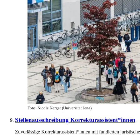
Foto: Nicole Nerger (Universität Jena)
Stellenausschreibung Korrekturassistent*innen
Zuverlässige Korrekturassistent*innen mit fundierten juristisc