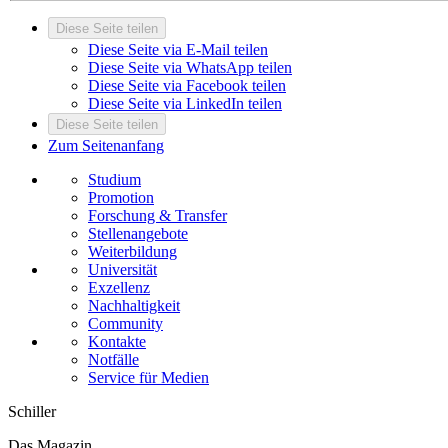
Diese Seite teilen
Diese Seite via E-Mail teilen
Diese Seite via WhatsApp teilen
Diese Seite via Facebook teilen
Diese Seite via LinkedIn teilen
Diese Seite teilen
Zum Seitenanfang
Studium
Promotion
Forschung & Transfer
Stellenangebote
Weiterbildung
Universität
Exzellenz
Nachhaltigkeit
Community
Kontakte
Notfälle
Service für Medien
Schiller
Das Magazin