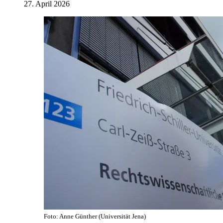
27. April 2026
Foto: Anne Günther (Universität Jena)