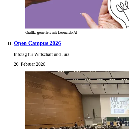
Grafik: generiert mit Leonardo AI
Open Campus 2026
Infotag für Wirtschaft und Jura
20. Februar 2026