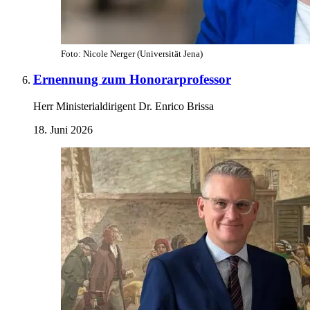
Foto: Nicole Nerger (Universität Jena)
Ernennung zum Honorarprofessor
Herr Ministerialdirigent Dr. Enrico Brissa
18. Juni 2026