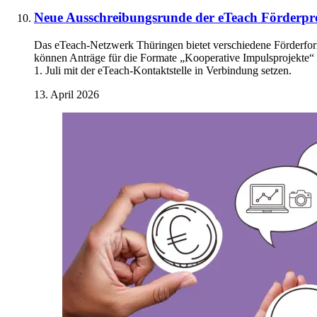
Neue Ausschreibungsrunde der eTeach Förderp
Das eTeach-Netzwerk Thüringen bietet verschiedene Förderforma
können Anträge für die Formate „Kooperative Impulsprojekte“ 
1. Juli mit der eTeach-Kontaktstelle in Verbindung setzen.
13. April 2026