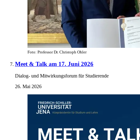
Foto: Professor Dr. Christoph Ohler
Meet & Talk am 17. Juni 2026
Dialog- und Mitwirkungsforum für Studierende
26. Mai 2026