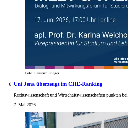
Foto: Laurenz Grieger
Uni Jena überzeugt im CHE-Ranking
Rechtswissenschaft und Wirtschaftswissenschaften punkten bei 
7. Mai 2026