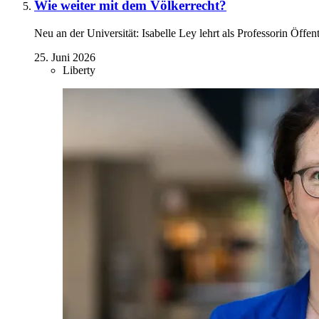
Wie weiter mit dem Völkerrecht?
Neu an der Universität: Isabelle Ley lehrt als Professorin Öffe
25. Juni 2026
Liberty