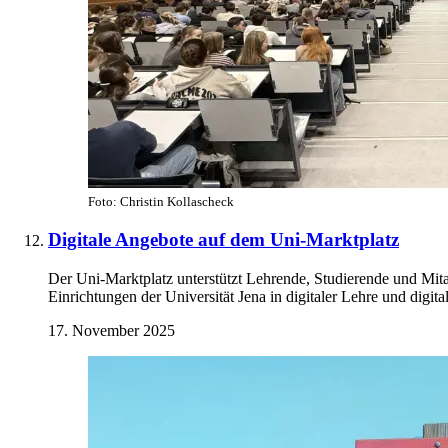
Foto: Christin Kollascheck
Digitale Angebote auf dem Uni-Marktplatz
Der Uni-Marktplatz unterstützt Lehrende, Studierende und Mit
Einrichtungen der Universität Jena in digitaler Lehre und digit
17. November 2025