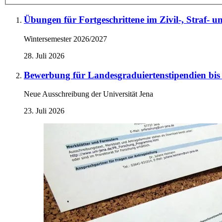
Übungen für Fortgeschrittene im Zivil-, Straf- u
Wintersemester 2026/2027
28. Juli 2026
Bewerbung für Landesgraduiertenstipendien bis
Neue Ausschreibung der Universität Jena
23. Juli 2026