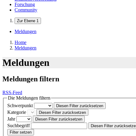
Forschung
Community
Zur Ebene 1
Meldungen
Home
Meldungen
Meldungen
Meldungen filtern
RSS-Feed
Die Meldungen filtern
Schwerpunkt
Diesen Filter zurücksetzen
Kategorie
Diesen Filter zurücksetzen
Jahr
Diesen Filter zurücksetzen
Suchbegriff
Diesen Filter zurücksetz
Filter setzen