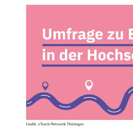
Grafik: eTeach-Netzwerk Thüringen