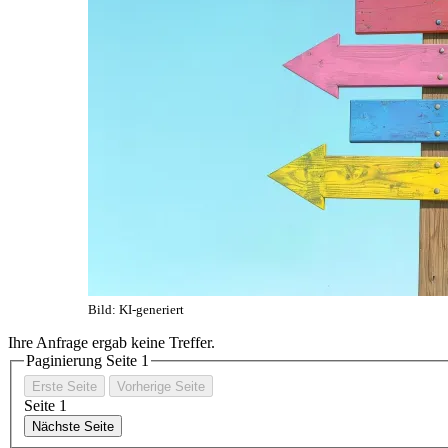
Bild: KI-generiert
Ihre Anfrage ergab keine Treffer.
Paginierung Seite
1
Erste Seite
Vorherige Seite
Seite
1
Nächste Seite