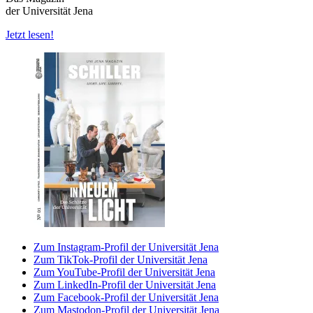
der Universität Jena
Jetzt lesen!
Zum Instagram-Profil der Universität Jena
Zum TikTok-Profil der Universität Jena
Zum YouTube-Profil der Universität Jena
Zum LinkedIn-Profil der Universität Jena
Zum Facebook-Profil der Universität Jena
Zum Mastodon-Profil der Universität Jena