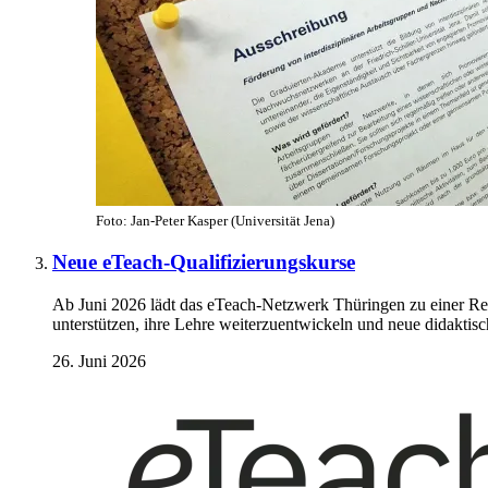
Foto: Jan-Peter Kasper (Universität Jena)
Neue eTeach-Qualifizierungskurse
Ab Juni 2026 lädt das eTeach-Netzwerk Thüringen zu einer Rei
unterstützen, ihre Lehre weiterzuentwickeln und neue didaktis
26. Juni 2026