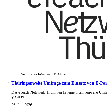
Grafik: eTeach-Netzwerk Thüringen
Thüringenweite Umfrage zum Einsatz von E-Portf
Das eTeach-Netzwerk Thüringen hat eine thüringenweite Umfra
gestartet
26. Juni 2026