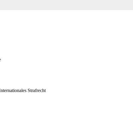
e
Internationales Strafrecht