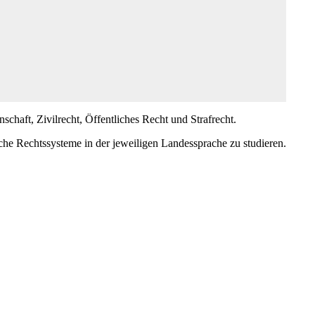
schaft, Zivilrecht, Öffentliches Recht und Strafrecht.
che Rechtssysteme in der jeweiligen Landessprache zu studieren.