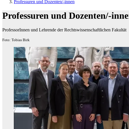
Professuren und Dozenten/-innen
Professuren und Dozenten/-inn
ProfessorInnen und Lehrende der Rechtswissenschaftlichen Fakultät
Foto: Tobias Birk