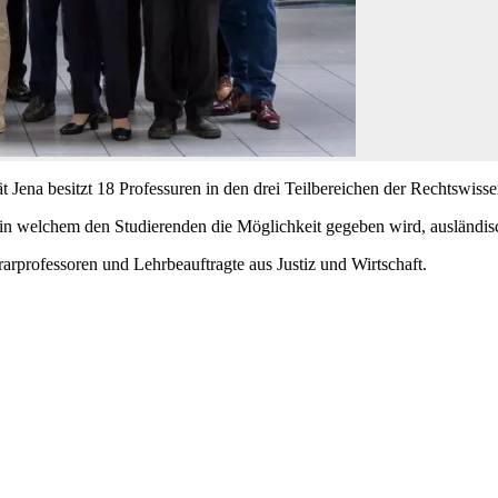
t Jena besitzt 18 Professuren in den drei Teilbereichen der Rechtswissen
 in welchem den Studierenden die Möglichkeit gegeben wird, ausländis
arprofessoren und Lehrbeauftragte aus Justiz und Wirtschaft.