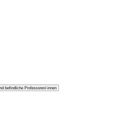
nd befindliche Professoren/-innen