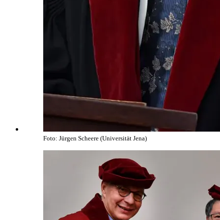
Foto: Jürgen Scheere (Universität Jena)