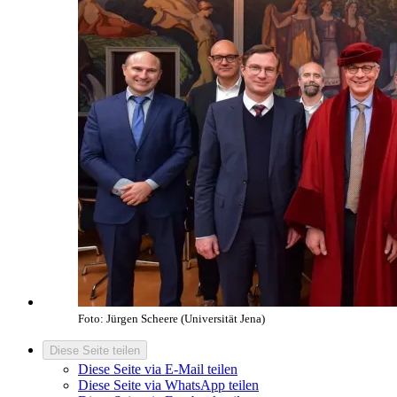
Foto: Jürgen Scheere (Universität Jena)
Diese Seite teilen
Diese Seite via E-Mail teilen
Diese Seite via WhatsApp teilen