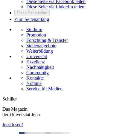
Diese Seite via Facebook teilen
Diese Seite via LinkedIn teilen
Diese Seite teilen
Zum Seitenanfang
Studium
Promotion
Forschung & Transfer
Stellenangebote
Weiterbildung
Universität
Exzellenz
Nachhaltigkeit
Community
Kontakte
Notfälle
Service für Medien
Schiller
Das Magazin
der Universität Jena
Jetzt lesen!