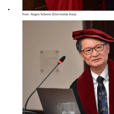
Foto: Jürgen Scheere (Universität Jena)