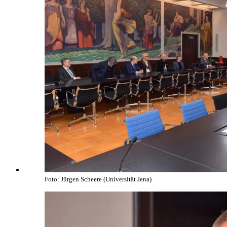
Foto: Jürgen Scheere (Universität Jena)