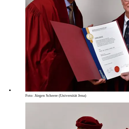
Foto: Jürgen Scheere (Universität Jena)