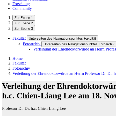
Forschung
Community
Zur Ebene 1
Zur Ebene 2
Zur Ebene 3
Fakultät
Unterseiten des Navigationspunktes Fakultät
Fotoarchiv
Unterseiten des Navigationspunktes Fotoarchiv
Verleihung der Ehrendoktorwürde an Herrn Profes
Home
Fakultät
Fotoarchiv
Verleihung der Ehrendoktorwürde an Herrn Professor Dr. Dr.
Verleihung der Ehrendoktorwürd
h.c. Chien-Liang Lee am 18. N
Professor Dr. Dr. h.c. Chien-Liang Lee