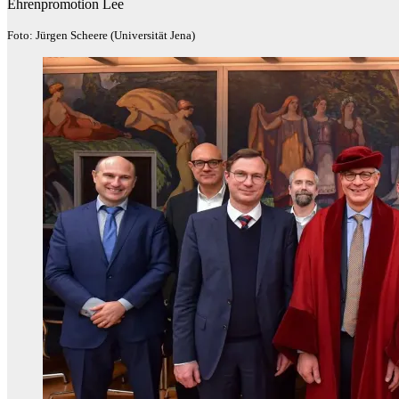
Ehrenpromotion Lee
Foto: Jürgen Scheere (Universität Jena)