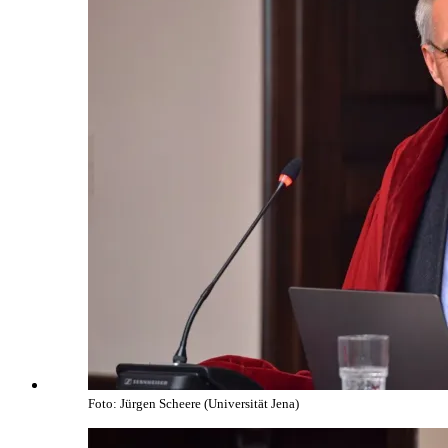
Foto: Jürgen Scheere (Universität Jena)