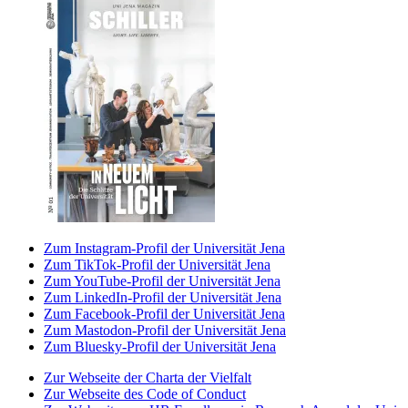
Zum Instagram-Profil der Universität Jena
Zum TikTok-Profil der Universität Jena
Zum YouTube-Profil der Universität Jena
Zum LinkedIn-Profil der Universität Jena
Zum Facebook-Profil der Universität Jena
Zum Mastodon-Profil der Universität Jena
Zum Bluesky-Profil der Universität Jena
Zur Webseite der Charta der Vielfalt
Zur Webseite des Code of Conduct