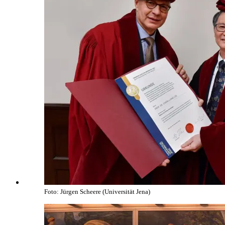
Foto: Jürgen Scheere (Universität Jena)