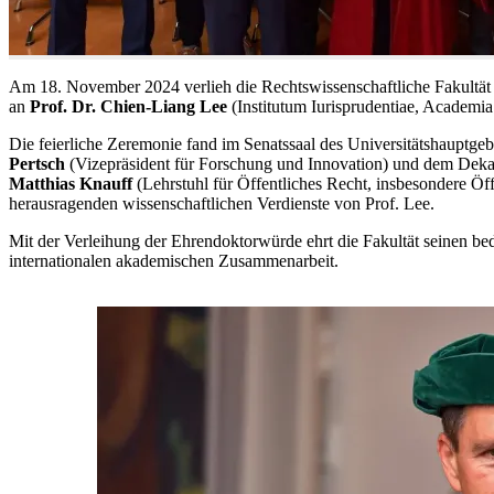
Am 18. November 2024 verlieh die Rechtswissenschaftliche Fakultät d
an
Prof. Dr. Chien-Liang Lee
(Institutum Iurisprudentiae, Academia
Die feierliche Zeremonie fand im Senatssaal des Universitätshauptg
Pertsch
(Vizepräsident für Forschung und Innovation) und dem Deka
Matthias Knauff
(Lehrstuhl für Öffentliches Recht, insbesondere Öffe
herausragenden wissenschaftlichen Verdienste von Prof. Lee.
Mit der Verleihung der Ehrendoktorwürde ehrt die Fakultät seinen be
internationalen akademischen Zusammenarbeit.