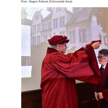
Foto: Jürgen Scheere (Universität Jena)