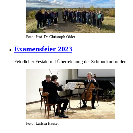
Foto: Prof. Dr. Christoph Ohler
Examensfeier 2023
Feierlicher Festakt mit Überreichung der Schmuckurkunden
Foto: Larissa Hauser