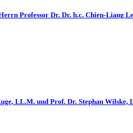
errn Professor Dr. Dr. h.c. Chien-Liang 
Ruge, LL.M. und Prof. Dr. Stephan Wilske,