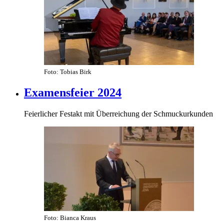
Foto: Tobias Birk
Examensfeier 2024
Feierlicher Festakt mit Überreichung der Schmuckurkunden
Foto: Bianca Kraus