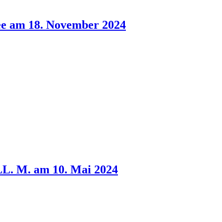
Lee am 18. November 2024
 LL. M. am 10. Mai 2024