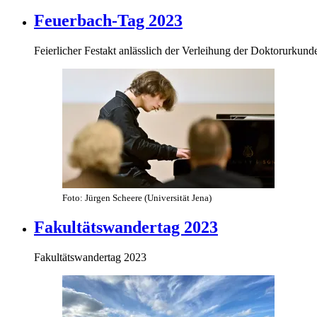
Feuerbach-Tag 2023
Feierlicher Festakt anlässlich der Verleihung der Doktorurkund
Foto: Jürgen Scheere (Universität Jena)
Fakultätswandertag 2023
Fakultätswandertag 2023