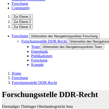
Forschung
Community
Zur Ebene 1
Zur Ebene 2
Zur Ebene 3
Forschung
Unterseiten des Navigationspunktes Forschung
Forschungsstelle DDR-Recht
Unterseiten des Navigatio
Team
Unterseiten des Navigationspunktes Team
Datenbank
Publikationen
Forschung
Kontakt
Home
Forschung
Forschungsstelle DDR-Recht
Forschungsstelle DDR-Recht
Ehemaliges Thüringer Oberlandesgericht Jena