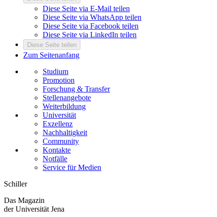
Diese Seite via E-Mail teilen
Diese Seite via WhatsApp teilen
Diese Seite via Facebook teilen
Diese Seite via LinkedIn teilen
Diese Seite teilen
Zum Seitenanfang
Studium
Promotion
Forschung & Transfer
Stellenangebote
Weiterbildung
Universität
Exzellenz
Nachhaltigkeit
Community
Kontakte
Notfälle
Service für Medien
Schiller
Das Magazin
der Universität Jena