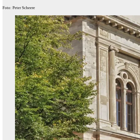
Foto: Peter Scheere