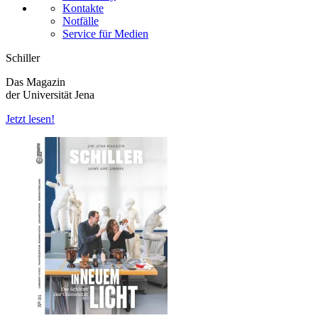
Kontakte
Notfälle
Service für Medien
Schiller
Das Magazin
der Universität Jena
Jetzt lesen!