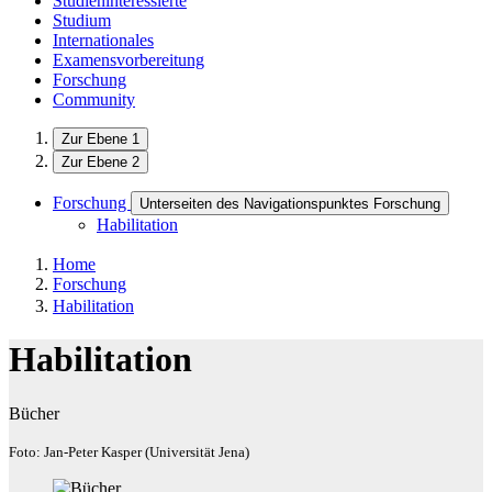
Studieninteressierte
Studium
Internationales
Examensvorbereitung
Forschung
Community
Zur Ebene 1
Zur Ebene 2
Forschung
Unterseiten des Navigationspunktes Forschung
Habilitation
Home
Forschung
Habilitation
Habilitation
Bücher
Foto: Jan-Peter Kasper (Universität Jena)