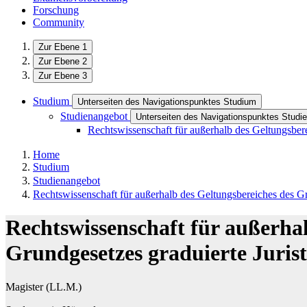
Forschung
Community
Zur Ebene 1
Zur Ebene 2
Zur Ebene 3
Studium
Unterseiten des Navigationspunktes Studium
Studienangebot
Unterseiten des Navigationspunktes Studi
Rechtswissenschaft für außerhalb des Geltungsbere
Home
Studium
Studienangebot
Rechtswissenschaft für außerhalb des Geltungsbereiches des Gr
Rechtswissenschaft für außerhal
Grundgesetzes graduierte Juris
Magister (LL.M.)