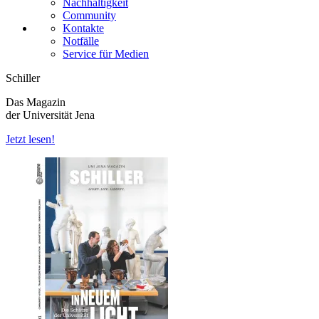
Nachhaltigkeit
Community
Kontakte
Notfälle
Service für Medien
Schiller
Das Magazin
der Universität Jena
Jetzt lesen!