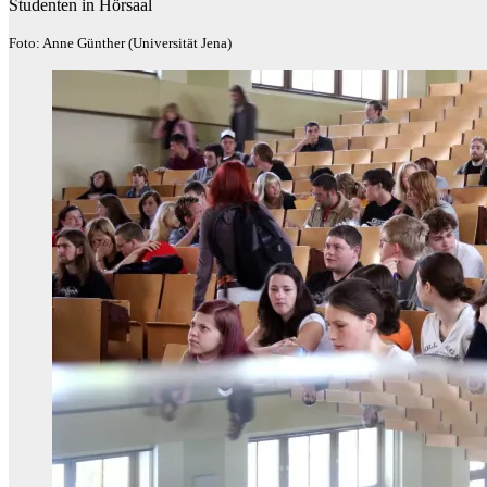
Studenten in Hörsaal
Foto: Anne Günther (Universität Jena)