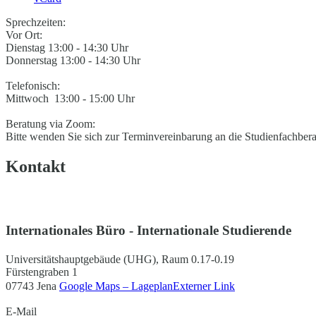
Sprechzeiten:
Vor Ort:
Dienstag 13:00 - 14:30 Uhr
Donnerstag 13:00 - 14:30 Uhr
Telefonisch:
Mittwoch 13:00 - 15:00 Uhr
Beratung via Zoom:
Bitte wenden Sie sich zur Terminvereinbarung an die Studienfachber
Kontakt
Internationales Büro - Internationale Studierende
Universitätshauptgebäude (UHG), Raum 0.17-0.19
Fürstengraben 1
07743 Jena
Google Maps – Lageplan
Externer Link
E-Mail