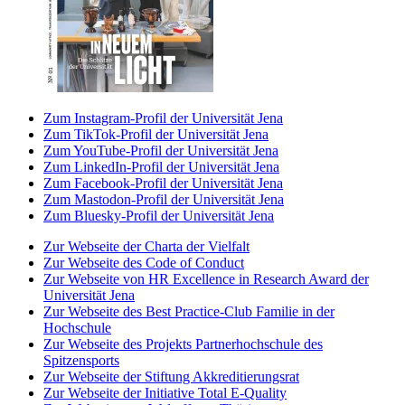
Zum Instagram-Profil der Universität Jena
Zum TikTok-Profil der Universität Jena
Zum YouTube-Profil der Universität Jena
Zum LinkedIn-Profil der Universität Jena
Zum Facebook-Profil der Universität Jena
Zum Mastodon-Profil der Universität Jena
Zum Bluesky-Profil der Universität Jena
Zur Webseite der Charta der Vielfalt
Zur Webseite des Code of Conduct
Zur Webseite von HR Excellence in Research Award der
Universität Jena
Zur Webseite des Best Practice-Club Familie in der
Hochschule
Zur Webseite des Projekts Partnerhochschule des
Spitzensports
Zur Webseite der Stiftung Akkreditierungsrat
Zur Webseite der Initiative Total E-Quality