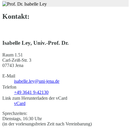
Kontakt:
Isabelle Ley, Univ.-Prof. Dr.
Raum 1.51
Carl-Zeiß-Str. 3
07743 Jena
E-Mail
isabelle.ley@uni-jena.de
Telefon
+49 3641 9-42130
Link zum Herunterladen der vCard
vCard
Sprechzeiten:
Dienstags, 16:30 Uhr
(in der vorlesungsfreien Zeit nach Vereinbarung)