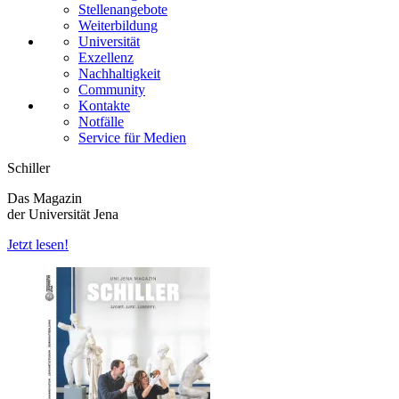
Stellenangebote
Weiterbildung
Universität
Exzellenz
Nachhaltigkeit
Community
Kontakte
Notfälle
Service für Medien
Schiller
Das Magazin
der Universität Jena
Jetzt lesen!