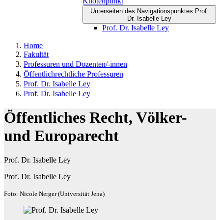
Knotenpunkt
Unterseiten des Navigationspunktes Prof.
Dr. Isabelle Ley
Prof. Dr. Isabelle Ley
Home
Fakultät
Professuren und Dozenten/-innen
Öffentlichrechtliche Professuren
Prof. Dr. Isabelle Ley
Prof. Dr. Isabelle Ley
Öffentliches Recht, Völker-
und Europarecht
Prof. Dr. Isabelle Ley
Prof. Dr. Isabelle Ley
Foto: Nicole Nerger (Universität Jena)