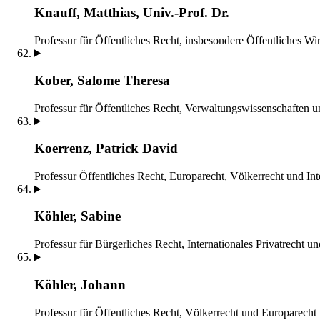
Knauff, Matthias, Univ.-Prof. Dr.
Professur für Öffentliches Recht, insbesondere Öffentliches Wir
Kober, Salome Theresa
Professur für Öffentliches Recht, Verwaltungswissenschaften 
Koerrenz, Patrick David
Professur Öffentliches Recht, Europarecht, Völkerrecht und Int
Köhler, Sabine
Professur für Bürgerliches Recht, Internationales Privatrecht un
Köhler, Johann
Professur für Öffentliches Recht, Völkerrecht und Europarecht