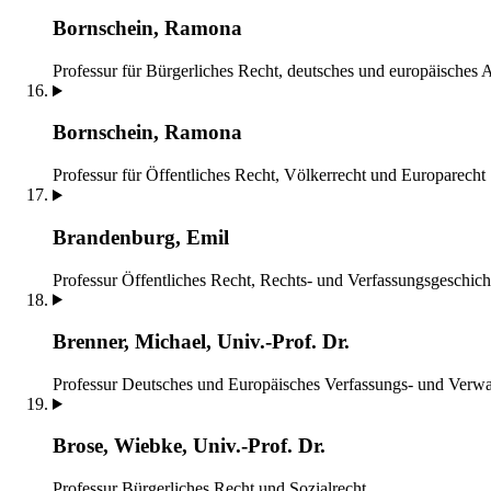
Bornschein, Ramona
Professur für Bürgerliches Recht, deutsches und europäisches 
Bornschein, Ramona
Professur für Öffentliches Recht, Völkerrecht und Europarecht
Brandenburg, Emil
Professur Öffentliches Recht, Rechts- und Verfassungsgeschich
Brenner, Michael, Univ.-Prof. Dr.
Professur Deutsches und Europäisches Verfassungs- und Verwa
Brose, Wiebke, Univ.-Prof. Dr.
Professur Bürgerliches Recht und Sozialrecht