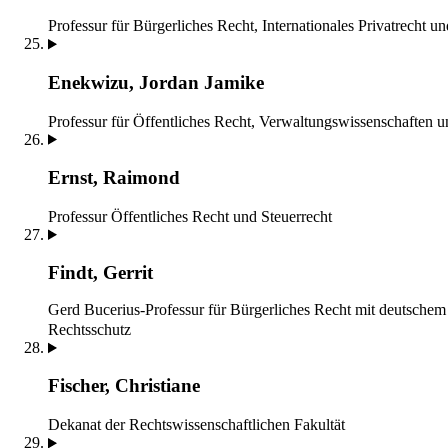
Professur für Bürgerliches Recht, Internationales Privatrecht un
Enekwizu, Jordan Jamike
Professur für Öffentliches Recht, Verwaltungswissenschaften 
Ernst, Raimond
Professur Öffentliches Recht und Steuerrecht
Findt, Gerrit
Gerd Bucerius-Professur für Bürgerliches Recht mit deutschem
Rechtsschutz
Fischer, Christiane
Dekanat der Rechtswissenschaftlichen Fakultät