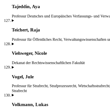
Tajeddin, Aya
Professur Deutsches und Europäisches Verfassungs- und Verwa
Teichert, Raja
Professur für Öffentliches Recht, Verwaltungswissenschaften 
Viehweger, Nicole
Dekanat der Rechtswissenschaftlichen Fakultät
Vogel, Jule
Professur für Strafrecht, Strafprozessrecht, Wirtschaftsstrafrech
Strafrecht
Volkmann, Lukas