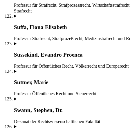
Professur für Strafrecht, Strafprozessrecht, Wirtschaftsstrafrech
Strafrecht
Suffa, Fiona Elisabeth
Professur Strafrecht, Strafprozeßrecht, Medizinstrafrecht und 
Sussekind, Evandro Proenca
Professur für Öffentliches Recht, Völkerrecht und Europarecht
Suttner, Marie
Professur Öffentliches Recht und Steuerrecht
Swann, Stephen, Dr.
Dekanat der Rechtswissenschaftlichen Fakultät