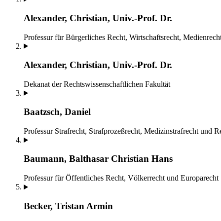
Alexander, Christian, Univ.-Prof. Dr.
Professur für Bürgerliches Recht, Wirtschaftsrecht, Medienrech
Alexander, Christian, Univ.-Prof. Dr.
Dekanat der Rechtswissenschaftlichen Fakultät
Baatzsch, Daniel
Professur Strafrecht, Strafprozeßrecht, Medizinstrafrecht und 
Baumann, Balthasar Christian Hans
Professur für Öffentliches Recht, Völkerrecht und Europarecht
Becker, Tristan Armin