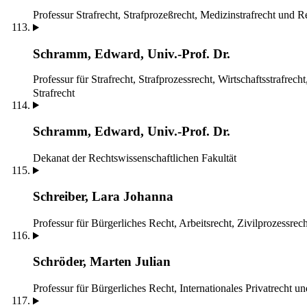
Professur Strafrecht, Strafprozeßrecht, Medizinstrafrecht und 
Schramm, Edward, Univ.-Prof. Dr.
Professur für Strafrecht, Strafprozessrecht, Wirtschaftsstrafrech
Strafrecht
Schramm, Edward, Univ.-Prof. Dr.
Dekanat der Rechtswissenschaftlichen Fakultät
Schreiber, Lara Johanna
Professur für Bürgerliches Recht, Arbeitsrecht, Zivilprozessrec
Schröder, Marten Julian
Professur für Bürgerliches Recht, Internationales Privatrecht un