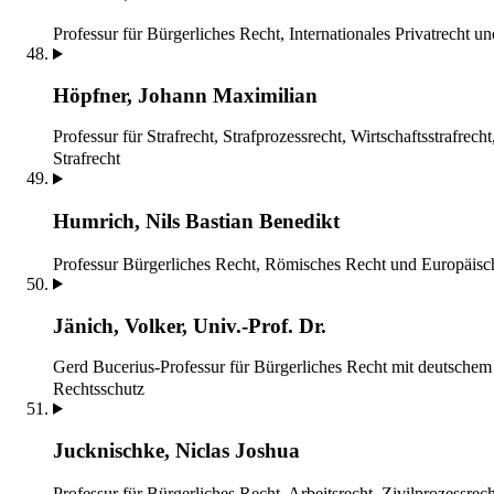
Professur für Bürgerliches Recht, Internationales Privatrecht un
Höpfner, Johann Maximilian
Professur für Strafrecht, Strafprozessrecht, Wirtschaftsstrafrech
Strafrecht
Humrich, Nils Bastian Benedikt
Professur Bürgerliches Recht, Römisches Recht und Europäisc
Jänich, Volker, Univ.-Prof. Dr.
Gerd Bucerius-Professur für Bürgerliches Recht mit deutschem
Rechtsschutz
Jucknischke, Niclas Joshua
Professur für Bürgerliches Recht, Arbeitsrecht, Zivilprozessrec