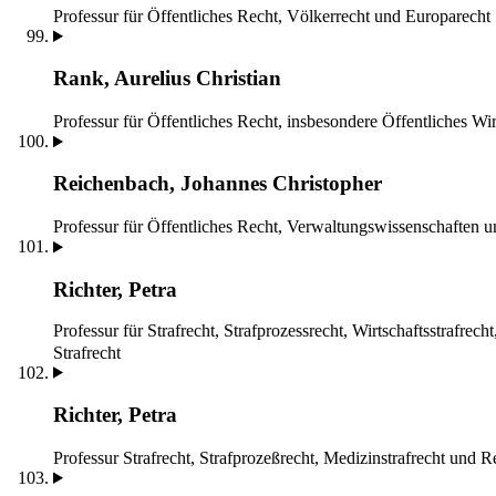
Professur für Öffentliches Recht, Völkerrecht und Europarecht
Rank, Aurelius Christian
Professur für Öffentliches Recht, insbesondere Öffentliches Wir
Reichenbach, Johannes Christopher
Professur für Öffentliches Recht, Verwaltungswissenschaften 
Richter, Petra
Professur für Strafrecht, Strafprozessrecht, Wirtschaftsstrafrech
Strafrecht
Richter, Petra
Professur Strafrecht, Strafprozeßrecht, Medizinstrafrecht und 