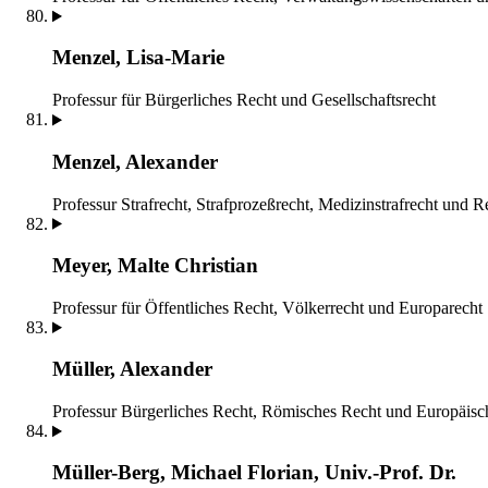
Menzel, Lisa-Marie
Professur für Bürgerliches Recht und Gesellschaftsrecht
Menzel, Alexander
Professur Strafrecht, Strafprozeßrecht, Medizinstrafrecht und 
Meyer, Malte Christian
Professur für Öffentliches Recht, Völkerrecht und Europarecht
Müller, Alexander
Professur Bürgerliches Recht, Römisches Recht und Europäisc
Müller-Berg, Michael Florian, Univ.-Prof. Dr.