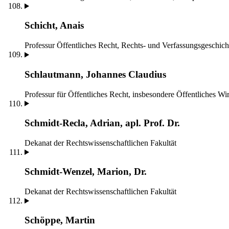
Schicht, Anais
Professur Öffentliches Recht, Rechts- und Verfassungsgeschich
Schlautmann, Johannes Claudius
Professur für Öffentliches Recht, insbesondere Öffentliches Wir
Schmidt-Recla, Adrian, apl. Prof. Dr.
Dekanat der Rechtswissenschaftlichen Fakultät
Schmidt-Wenzel, Marion, Dr.
Dekanat der Rechtswissenschaftlichen Fakultät
Schöppe, Martin