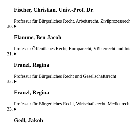
Fischer, Christian, Univ.-Prof. Dr.
Professur für Bürgerliches Recht, Arbeitsrecht, Zivilprozessrec
Flamme, Ben-Jacob
Professur Öffentliches Recht, Europarecht, Völkerrecht und Int
Franzl, Regina
Professur für Bürgerliches Recht und Gesellschaftsrecht
Franzl, Regina
Professur für Bürgerliches Recht, Wirtschaftsrecht, Medienrech
Gedl, Jakob