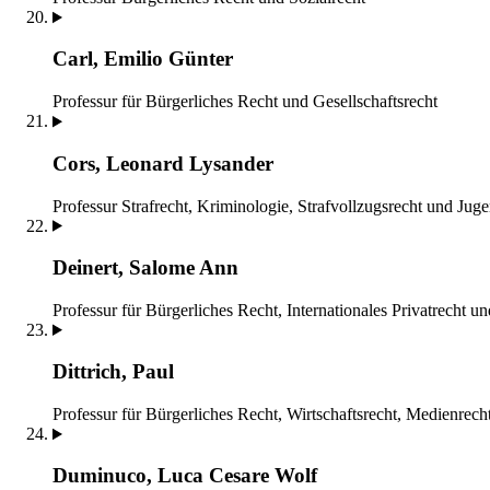
Carl, Emilio Günter
Professur für Bürgerliches Recht und Gesellschaftsrecht
Cors, Leonard Lysander
Professur Strafrecht, Kriminologie, Strafvollzugsrecht und Juge
Deinert, Salome Ann
Professur für Bürgerliches Recht, Internationales Privatrecht un
Dittrich, Paul
Professur für Bürgerliches Recht, Wirtschaftsrecht, Medienrech
Duminuco, Luca Cesare Wolf