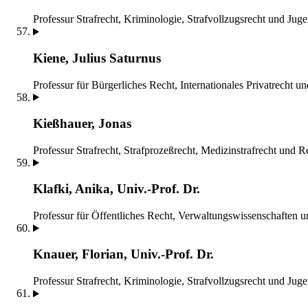
Professur Strafrecht, Kriminologie, Strafvollzugsrecht und Juge
Kiene, Julius Saturnus
Professur für Bürgerliches Recht, Internationales Privatrecht un
Kießhauer, Jonas
Professur Strafrecht, Strafprozeßrecht, Medizinstrafrecht und 
Klafki, Anika, Univ.-Prof. Dr.
Professur für Öffentliches Recht, Verwaltungswissenschaften 
Knauer, Florian, Univ.-Prof. Dr.
Professur Strafrecht, Kriminologie, Strafvollzugsrecht und Juge