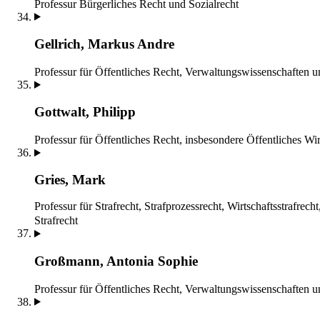
Professur Bürgerliches Recht und Sozialrecht
Gellrich, Markus Andre
Professur für Öffentliches Recht, Verwaltungswissenschaften 
Gottwalt, Philipp
Professur für Öffentliches Recht, insbesondere Öffentliches Wir
Gries, Mark
Professur für Strafrecht, Strafprozessrecht, Wirtschaftsstrafrech
Strafrecht
Großmann, Antonia Sophie
Professur für Öffentliches Recht, Verwaltungswissenschaften 