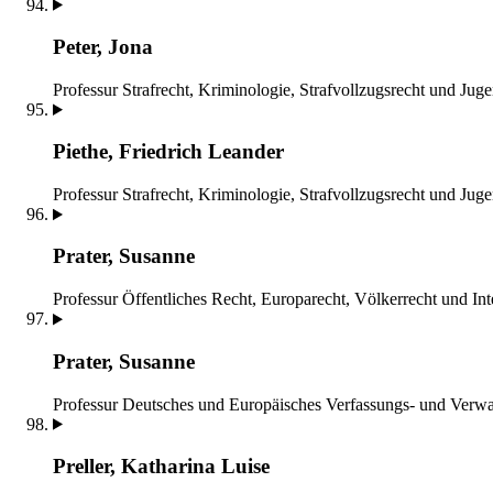
Peter, Jona
Professur Strafrecht, Kriminologie, Strafvollzugsrecht und Juge
Piethe, Friedrich Leander
Professur Strafrecht, Kriminologie, Strafvollzugsrecht und Juge
Prater, Susanne
Professur Öffentliches Recht, Europarecht, Völkerrecht und Int
Prater, Susanne
Professur Deutsches und Europäisches Verfassungs- und Verwa
Preller, Katharina Luise