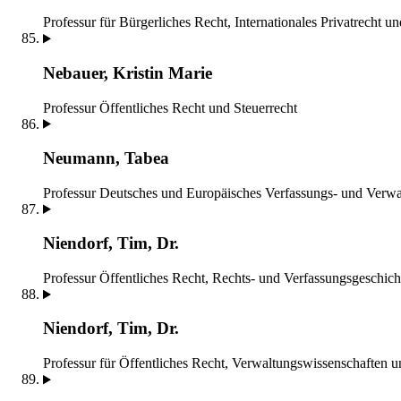
Professur für Bürgerliches Recht, Internationales Privatrecht un
Nebauer, Kristin Marie
Professur Öffentliches Recht und Steuerrecht
Neumann, Tabea
Professur Deutsches und Europäisches Verfassungs- und Verwa
Niendorf, Tim, Dr.
Professur Öffentliches Recht, Rechts- und Verfassungsgeschich
Niendorf, Tim, Dr.
Professur für Öffentliches Recht, Verwaltungswissenschaften 