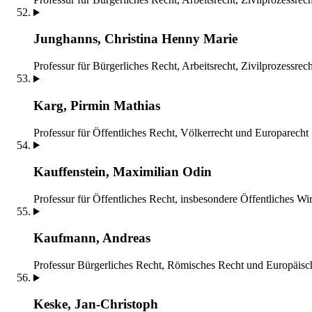
Junghanns, Christina Henny Marie
Professur für Bürgerliches Recht, Arbeitsrecht, Zivilprozessrec
Karg, Pirmin Mathias
Professur für Öffentliches Recht, Völkerrecht und Europarecht
Kauffenstein, Maximilian Odin
Professur für Öffentliches Recht, insbesondere Öffentliches Wir
Kaufmann, Andreas
Professur Bürgerliches Recht, Römisches Recht und Europäisc
Keske, Jan-Christoph