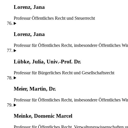
Lorenz, Jana
Professur Öffentliches Recht und Steuerrecht
Lorenz, Jana
Professur für Öffentliches Recht, insbesondere Öffentliches Wir
Lübke, Julia, Univ.-Prof. Dr.
Professur für Bürgerliches Recht und Gesellschaftsrecht
Meier, Martin, Dr.
Professur für Öffentliches Recht, insbesondere Öffentliches Wir
Meinke, Domenic Marcel
Professur für Öffentliches Recht, Verwaltungswissenschaften 