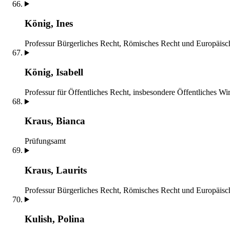
König, Ines
Professur Bürgerliches Recht, Römisches Recht und Europäisc
König, Isabell
Professur für Öffentliches Recht, insbesondere Öffentliches Wir
Kraus, Bianca
Prüfungsamt
Kraus, Laurits
Professur Bürgerliches Recht, Römisches Recht und Europäisc
Kulish, Polina