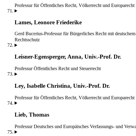
Professur für Öffentliches Recht, Völkerrecht und Europarecht
Lames, Leonore Friederike
Gerd Bucerius-Professur für Bürgerliches Recht mit deutschem
Rechtsschutz
Leisner-Egensperger, Anna, Univ.-Prof. Dr.
Professur Öffentliches Recht und Steuerrecht
Ley, Isabelle Christina, Univ.-Prof. Dr.
Professur für Öffentliches Recht, Völkerrecht und Europarecht
Lieb, Thomas
Professur Deutsches und Europäisches Verfassungs- und Verwa