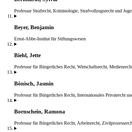
Professur Strafrecht, Kriminologie, Strafvollzugsrecht und Juge
Beyer, Benjamin
Ernst-Abbe-Institut für Stiftungswesen
Biehl, Jette
Professur für Bürgerliches Recht, Wirtschaftsrecht, Medienrech
Bönisch, Jasmin
Professur für Bürgerliches Recht, Internationales Privatrecht un
Bornschein, Ramona
Professur für Bürgerliches Recht, Arbeitsrecht, Zivilprozessrec