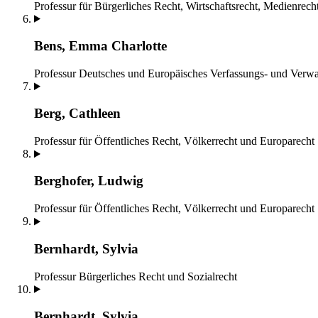
Professur für Bürgerliches Recht, Wirtschaftsrecht, Medienrech
Bens, Emma Charlotte
Professur Deutsches und Europäisches Verfassungs- und Verwa
Berg, Cathleen
Professur für Öffentliches Recht, Völkerrecht und Europarecht
Berghofer, Ludwig
Professur für Öffentliches Recht, Völkerrecht und Europarecht
Bernhardt, Sylvia
Professur Bürgerliches Recht und Sozialrecht
Bernhardt, Sylvia