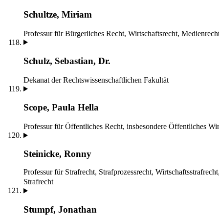
Schultze, Miriam
Professur für Bürgerliches Recht, Wirtschaftsrecht, Medienrech
Schulz, Sebastian, Dr.
Dekanat der Rechtswissenschaftlichen Fakultät
Scope, Paula Hella
Professur für Öffentliches Recht, insbesondere Öffentliches Wir
Steinicke, Ronny
Professur für Strafrecht, Strafprozessrecht, Wirtschaftsstrafrech
Strafrecht
Stumpf, Jonathan