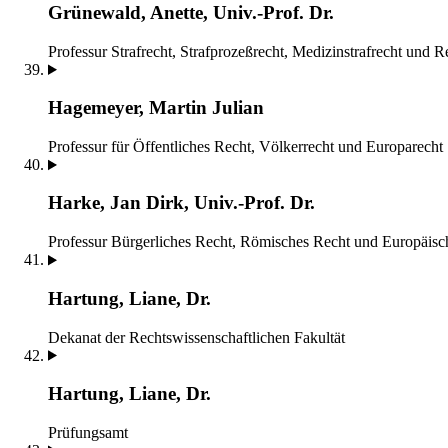
Grünewald, Anette, Univ.-Prof. Dr.
Professur Strafrecht, Strafprozeßrecht, Medizinstrafrecht und 
Hagemeyer, Martin Julian
Professur für Öffentliches Recht, Völkerrecht und Europarecht
Harke, Jan Dirk, Univ.-Prof. Dr.
Professur Bürgerliches Recht, Römisches Recht und Europäisc
Hartung, Liane, Dr.
Dekanat der Rechtswissenschaftlichen Fakultät
Hartung, Liane, Dr.
Prüfungsamt