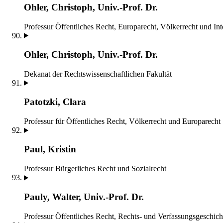
Ohler, Christoph, Univ.-Prof. Dr.
Professur Öffentliches Recht, Europarecht, Völkerrecht und Int
Ohler, Christoph, Univ.-Prof. Dr.
Dekanat der Rechtswissenschaftlichen Fakultät
Patotzki, Clara
Professur für Öffentliches Recht, Völkerrecht und Europarecht
Paul, Kristin
Professur Bürgerliches Recht und Sozialrecht
Pauly, Walter, Univ.-Prof. Dr.
Professur Öffentliches Recht, Rechts- und Verfassungsgeschich