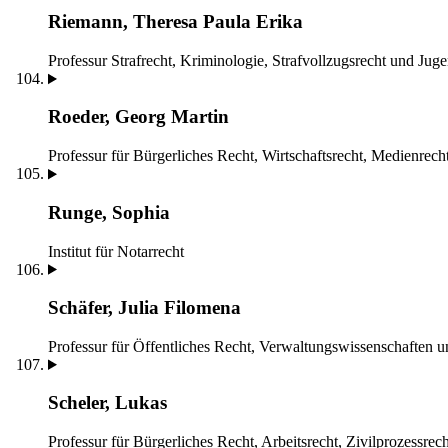
Riemann, Theresa Paula Erika
Professur Strafrecht, Kriminologie, Strafvollzugsrecht und Juge
Roeder, Georg Martin
Professur für Bürgerliches Recht, Wirtschaftsrecht, Medienrech
Runge, Sophia
Institut für Notarrecht
Schäfer, Julia Filomena
Professur für Öffentliches Recht, Verwaltungswissenschaften 
Scheler, Lukas
Professur für Bürgerliches Recht, Arbeitsrecht, Zivilprozessrec