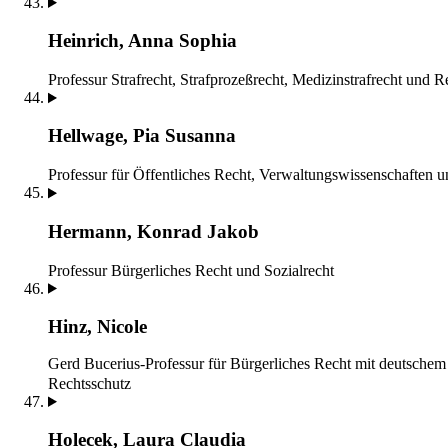
Heinrich, Anna Sophia
Professur Strafrecht, Strafprozeßrecht, Medizinstrafrecht und 
Hellwage, Pia Susanna
Professur für Öffentliches Recht, Verwaltungswissenschaften 
Hermann, Konrad Jakob
Professur Bürgerliches Recht und Sozialrecht
Hinz, Nicole
Gerd Bucerius-Professur für Bürgerliches Recht mit deutschem
Rechtsschutz
Holecek, Laura Claudia