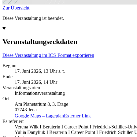
Zur Übersicht
Diese Veranstaltung ist beendet.
Veranstaltungseckdaten
Diese Veranstaltung im ICS-Format exportieren
Beginn
17. Juni 2026, 13 Uhr s. t.
Ende
17. Juni 2026, 14 Uhr
Veranstaltungsarten
Informationsveranstaltung
Ort
Am Planetarium 8, 3. Etage
07743 Jena
Google Maps – Lageplan
Externer Link
Es referiert
Verena Wilk I Beraterin I Career Point I Friedrich-Schiller-Univ
Yuliia Danyliuk I Beraterin I Career Point I Friedrich-Schiller-U