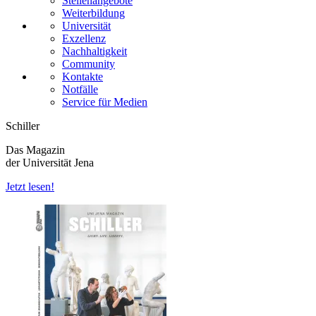
Stellenangebote
Weiterbildung
Universität
Exzellenz
Nachhaltigkeit
Community
Kontakte
Notfälle
Service für Medien
Schiller
Das Magazin
der Universität Jena
Jetzt lesen!